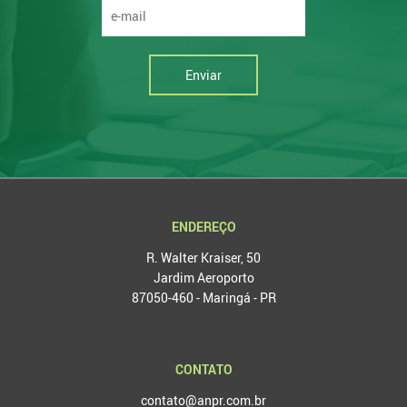
Enviar
ENDEREÇO
R. Walter Kraiser, 50
Jardim Aeroporto
87050-460 - Maringá - PR
CONTATO
contato@anpr.com.br