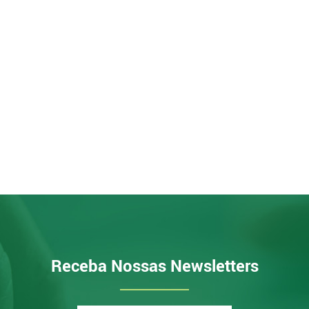
Receba Nossas Newsletters