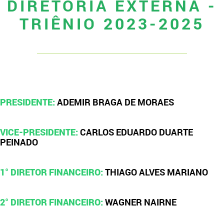
DIRETORIA EXTERNA -
TRIÊNIO 2023-2025
PRESIDENTE:
ADEMIR BRAGA DE MORAES
VICE-PRESIDENTE:
CARLOS EDUARDO DUARTE
PEINADO
1° DIRETOR FINANCEIRO:
THIAGO ALVES MARIANO
2° DIRETOR FINANCEIRO:
WAGNER NAIRNE