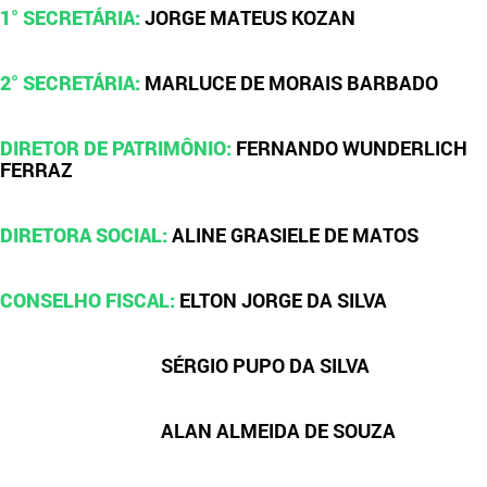
1° SECRETÁRIA:
JORGE MATEUS KOZAN
2° SECRETÁRIA:
MARLUCE DE MORAIS BARBADO
DIRETOR DE PATRIMÔNIO:
FERNANDO WUNDERLICH
FERRAZ
DIRETORA SOCIAL:
ALINE GRASIELE DE MATOS
CONSELHO FISCAL:
ELTON JORGE DA SILVA
SÉRGIO PUPO DA SILVA
ALAN ALMEIDA DE SOUZA