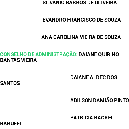
SILVANIO BARROS DE OLIVEIRA
EVANDRO FRANCISCO DE SOUZA
ANA CAROLINA VIEIRA DE SOUZA
CONSELHO DE ADMINISTRAÇÃO:
DAIANE QUIRINO
DANTAS VIEIRA
DAIANE ALDEC DOS
SANTOS
ADILSON DAMIÃO PINTO
PATRICIA RACKEL
BARUFFI