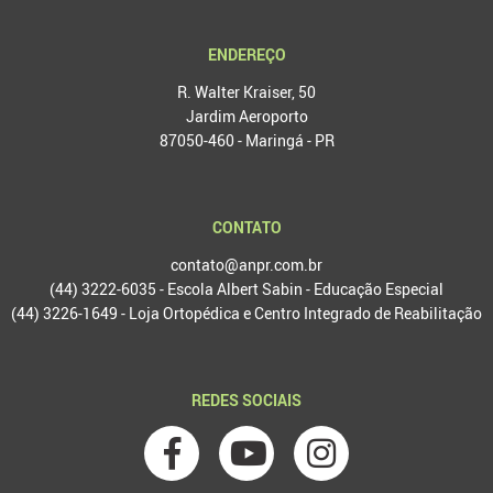
ENDEREÇO
R. Walter Kraiser, 50
Jardim Aeroporto
87050-460 - Maringá - PR
CONTATO
contato@anpr.com.br
(44) 3222-6035 - Escola Albert Sabin - Educação Especial
(44) 3226-1649 - Loja Ortopédica e Centro Integrado de Reabilitação
REDES SOCIAIS