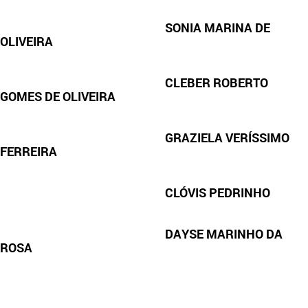
SONIA MARINA DE
OLIVEIRA
CLEBER ROBERTO
GOMES DE OLIVEIRA
GRAZIELA VERÍSSIMO
FERREIRA
CLÓVIS PEDRINHO
DAYSE MARINHO DA
ROSA