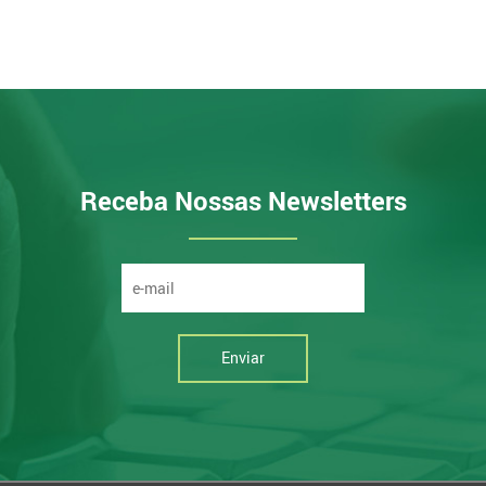
Receba Nossas Newsletters
Enviar